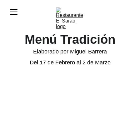
Menú Tradición
Elaborado por Miguel Barrera
Del 17 de Febrero al 2 de Marzo