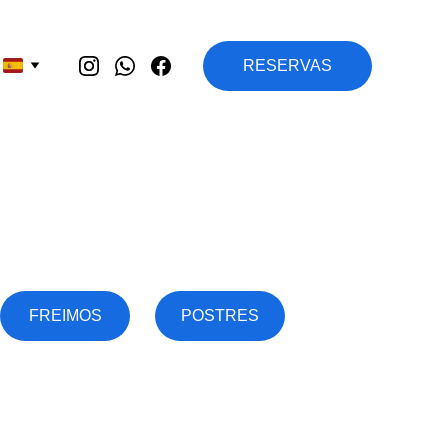
RESERVAS
FREIMOS
POSTRES