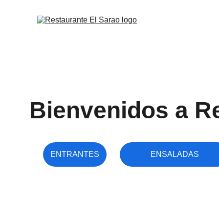
Bienvenidos a Re
ENTRANTES
ENSALADAS